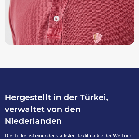
Hergestellt in der Türkei,
verwaltet von den
Niederlanden
Die Türkei ist einer der stärksten Textilmärkte der Welt und