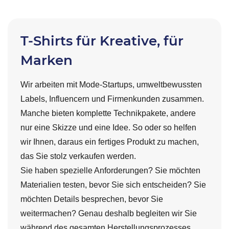
T-Shirts für Kreative, für
Marken
Wir arbeiten mit Mode-Startups, umweltbewussten
Labels, Influencern und Firmenkunden zusammen.
Manche bieten komplette Technikpakete, andere
nur eine Skizze und eine Idee. So oder so helfen
wir Ihnen, daraus ein fertiges Produkt zu machen,
das Sie stolz verkaufen werden.
Sie haben spezielle Anforderungen? Sie möchten
Materialien testen, bevor Sie sich entscheiden? Sie
möchten Details besprechen, bevor Sie
weitermachen? Genau deshalb begleiten wir Sie
während des gesamten Herstellungsprozesses