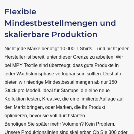
Flexible
Mindestbestellmengen und
skalierbare Produktion
Nicht jede Marke benötigt 10.000 T-Shirts – und nicht jeder
Hersteller ist bereit, unter dieser Grenze zu arbeiten. Wir
bei MPY Textile sind überzeugt, dass gute Produkte in
jeder Wachstumsphase verfügbar sein sollten. Deshalb
bieten wir niedrige Mindestbestellmengen ab nur 150
Stück pro Modell. Ideal für Startups, die eine neue
Kollektion testen, Kreative, die eine limitierte Auflage auf
den Markt bringen, oder Marken, die ihr Produkt
optimieren, bevor sie voll durchstarten.
Benötigen Sie später mehr Volumen? Kein Problem.
Unsere Produktionslinien sind skalierbar. Ob Sie 300 oder