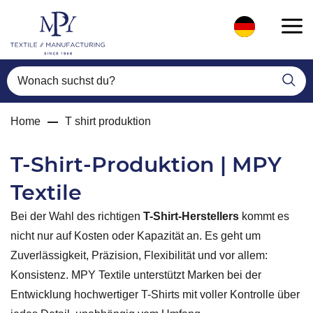
Wonach suchst du?
Home
T shirt produktion
T-Shirt-Produktion | MPY
Textile
Bei der Wahl des richtigen
T-Shirt-Herstellers
kommt es
nicht nur auf Kosten oder Kapazität an. Es geht um
Zuverlässigkeit, Präzision, Flexibilität und vor allem:
Konsistenz. MPY Textile unterstützt Marken bei der
Entwicklung hochwertiger T-Shirts mit voller Kontrolle über