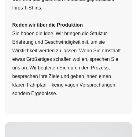
Ihres T-Shirts.
Reden wir über die Produktion
Sie haben die Idee. Wir bringen die Struktur,
Erfahrung und Geschwindigkeit mit, um sie
Wirklichkeit werden zu lassen. Wenn Sie ernsthaft
etwas Großartiges schaffen wollen, sprechen Sie
uns an. Wir begleiten Sie durch den Prozess,
besprechen Ihre Ziele und geben Ihnen einen
klaren Fahrplan – keine vagen Versprechungen,
sondern Ergebnisse.