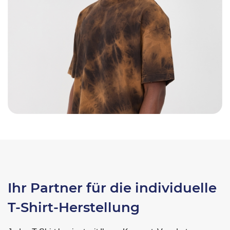
Ihr Partner für die individuelle
T-Shirt-Herstellung