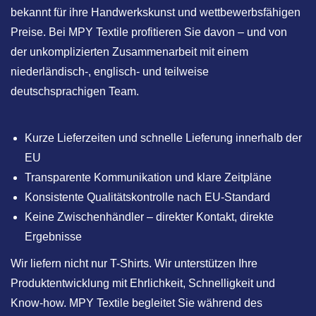
bekannt für ihre Handwerkskunst und wettbewerbsfähigen
Preise. Bei MPY Textile profitieren Sie davon – und von
der unkomplizierten Zusammenarbeit mit einem
niederländisch-, englisch- und teilweise
deutschsprachigen Team.
Kurze Lieferzeiten und schnelle Lieferung innerhalb der
EU
Transparente Kommunikation und klare Zeitpläne
Konsistente Qualitätskontrolle nach EU-Standard
Keine Zwischenhändler – direkter Kontakt, direkte
Ergebnisse
Wir liefern nicht nur T-Shirts. Wir unterstützen Ihre
Produktentwicklung mit Ehrlichkeit, Schnelligkeit und
Know-how. MPY Textile begleitet Sie während des