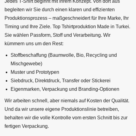
Jedes T-Shirt beginnt mit Ihrem Konzept. Von dort aus
begleiten wir Sie durch einen klaren und effizienten
Produktionsprozess – maßgeschneidert für Ihre Marke, Ihr
Timing und Ihre Ziele. Top Tshirtproduktion Made in Turkei.
Sie wählen Passform, Stoff und Verarbeitung. Wir
kümmern uns um den Rest:
Stoffbeschaffung (Baumwolle, Bio, Recycling und
Mischgewebe)
Muster und Prototypen
Siebdruck, Direktdruck, Transfer oder Stickerei
Eigenmarken, Verpackung und Branding-Optionen
Wir arbeiten schnell, aber niemals auf Kosten der Qualität.
Und da wir unsere eigene Produktionslinie betreiben,
behalten wir die volle Kontrolle vom ersten Schnitt bis zur
fertigen Verpackung.