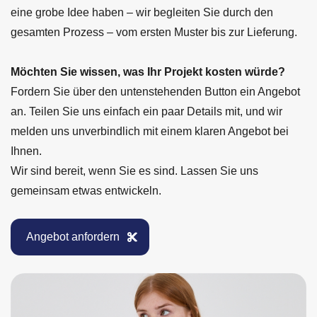
eine grobe Idee haben – wir begleiten Sie durch den
gesamten Prozess – vom ersten Muster bis zur Lieferung.
Möchten Sie wissen, was Ihr Projekt kosten würde?
Fordern Sie über den untenstehenden Button ein Angebot
an. Teilen Sie uns einfach ein paar Details mit, und wir
melden uns unverbindlich mit einem klaren Angebot bei
Ihnen.
Wir sind bereit, wenn Sie es sind. Lassen Sie uns
gemeinsam etwas entwickeln.
Angebot anfordern