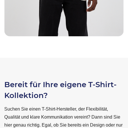
Bereit für Ihre eigene T-Shirt-
Kollektion?
Suchen Sie einen T-Shirt-Hersteller, der Flexibilität,
Qualität und klare Kommunikation vereint? Dann sind Sie
hier genau richtig. Egal, ob Sie bereits ein Design oder nur