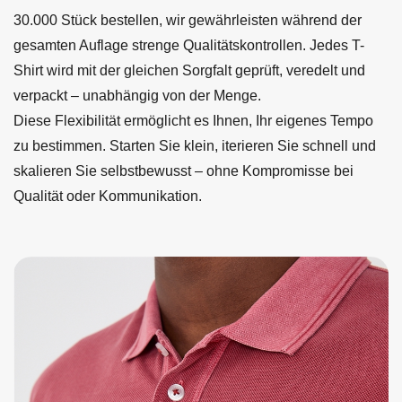
30.000 Stück bestellen, wir gewährleisten während der
gesamten Auflage strenge Qualitätskontrollen. Jedes T-
Shirt wird mit der gleichen Sorgfalt geprüft, veredelt und
verpackt – unabhängig von der Menge.
Diese Flexibilität ermöglicht es Ihnen, Ihr eigenes Tempo
zu bestimmen. Starten Sie klein, iterieren Sie schnell und
skalieren Sie selbstbewusst – ohne Kompromisse bei
Qualität oder Kommunikation.