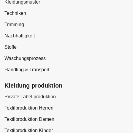
Kleidungsmuster
Techniken
Trimming
Nachhaltigkeit
Stoffe
Waschungsprozess
Handling & Transport
Kleidung produktion
Private Label produktion
Textilproduktion Herren
Textilproduktion Damen
Textilproduktion Kinder