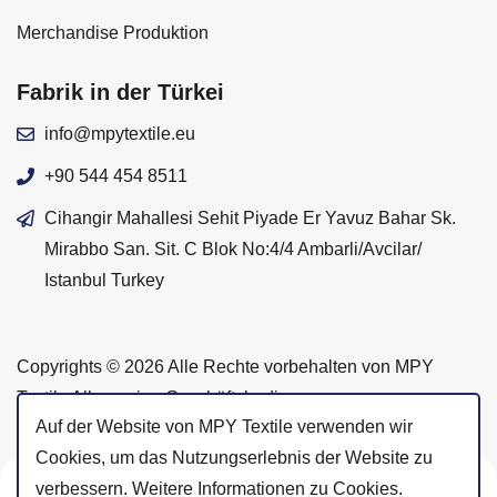
Merchandise Produktion
Fabrik in der Türkei
info@mpytextile.eu
+90 544 454 8511
Cihangir Mahallesi Sehit Piyade Er Yavuz Bahar Sk.
Mirabbo San. Sit. C Blok No:4/4 Ambarli/Avcilar/
Istanbul Turkey
Copyrights © 2026 Alle Rechte vorbehalten von MPY
Textile Allgemeine Geschäftsbedingungen —
Auf der Website von MPY Textile verwenden wir
Datenschutzerklärung
Cookies, um das Nutzungserlebnis der Website zu
verbessern. Weitere Informationen zu Cookies.