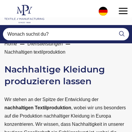
Wonach suchst du?
Home
Dienstleistungen
Nachhaltigen textilproduktion
Nachhaltige Kleidung
produzieren lassen
Wir stehen an der Spitze der Entwicklung der
nachhaltigen Textilproduktion
, wobei wir uns besonders
auf die Produktion nachhaltiger Kleidung in Europa
konzentrieren. Wir wissen, dass Nachhaltigkeit in unserer