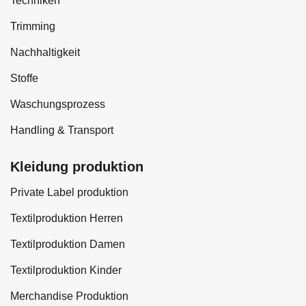
Techniken
Trimming
Nachhaltigkeit
Stoffe
Waschungsprozess
Handling & Transport
Kleidung produktion
Private Label produktion
Textilproduktion Herren
Textilproduktion Damen
Textilproduktion Kinder
Merchandise Produktion