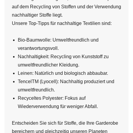
auf dem Recycling von Stoffen und der Verwendung
nachhaltiger Stoffe liegt.
Unsere Top-Tipps für nachhaltige Textilien sind:
Bio-Baumwolle: Umweltfreundlich und
verantwortungsvoll.
Nachhaltigkeit: Recycling von Kunststoff zu
umweltfreundlicher Kleidung.
Leinen: Natürlich und biologisch abbaubar.
TencelTM (Lyocell): Nachhaltig produziert und
umweltfreundlich.
Recyceltes Polyester: Fokus auf
Wiederverwendung für weniger Abfall.
Entscheiden Sie sich für Stoffe, die Ihre Garderobe
bereichern und gleichzeitig unseren Planeten