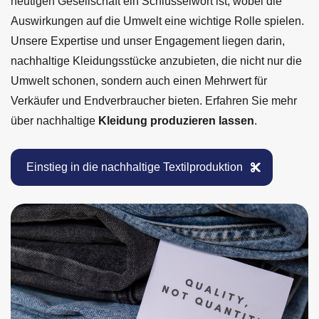
heutigen Gesellschaft ein Schlüsselwort ist, wobei die
Auswirkungen auf die Umwelt eine wichtige Rolle spielen.
Unsere Expertise und unser Engagement liegen darin,
nachhaltige Kleidungsstücke anzubieten, die nicht nur die
Umwelt schonen, sondern auch einen Mehrwert für
Verkäufer und Endverbraucher bieten. Erfahren Sie mehr
über nachhaltige
Kleidung produzieren lassen
.
Einstieg in die nachhaltige Textilproduktion