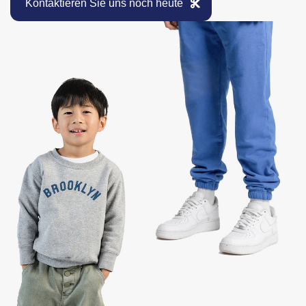
Kontaktieren Sie uns noch heute