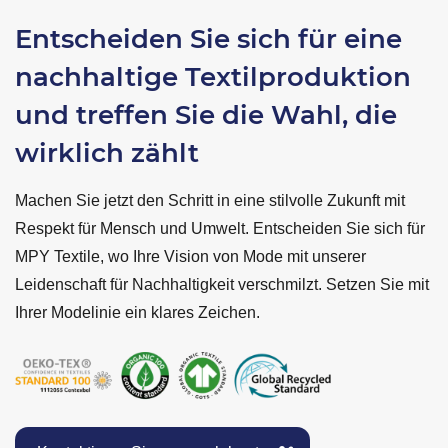
Entscheiden Sie sich für eine
nachhaltige Textilproduktion
und treffen Sie die Wahl, die
wirklich zählt
Machen Sie jetzt den Schritt in eine stilvolle Zukunft mit
Respekt für Mensch und Umwelt. Entscheiden Sie sich für
MPY Textile, wo Ihre Vision von Mode mit unserer
Leidenschaft für Nachhaltigkeit verschmilzt. Setzen Sie mit
Ihrer Modelinie ein klares Zeichen.