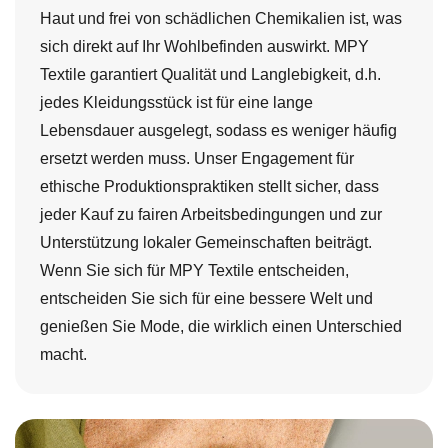
an.
Haut und frei von schädlichen Chemikalien ist, was
sich direkt auf Ihr Wohlbefinden auswirkt. MPY
Textile garantiert Qualität und Langlebigkeit, d.h.
jedes Kleidungsstück ist für eine lange
Lebensdauer ausgelegt, sodass es weniger häufig
ersetzt werden muss. Unser Engagement für
ethische Produktionspraktiken stellt sicher, dass
jeder Kauf zu fairen Arbeitsbedingungen und zur
Unterstützung lokaler Gemeinschaften beiträgt.
Wenn Sie sich für MPY Textile entscheiden,
entscheiden Sie sich für eine bessere Welt und
genießen Sie Mode, die wirklich einen Unterschied
macht.