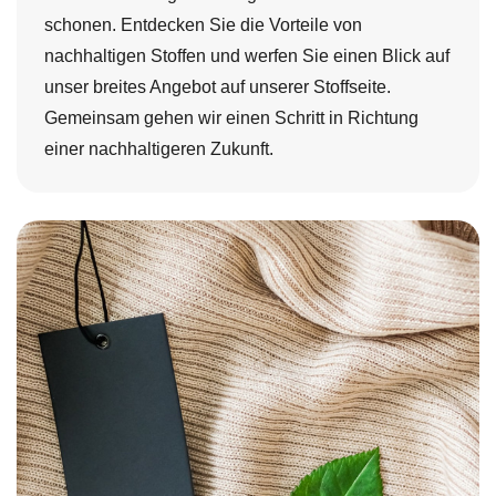
schonen. Entdecken Sie die Vorteile von
nachhaltigen Stoffen und werfen Sie einen Blick auf
unser breites Angebot auf unserer Stoffseite.
Gemeinsam gehen wir einen Schritt in Richtung
einer nachhaltigeren Zukunft.