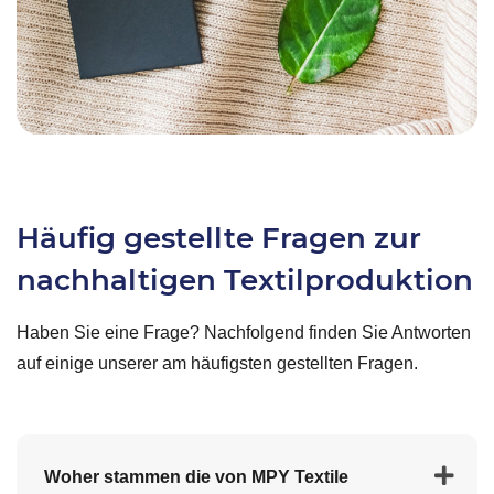
Häufig gestellte Fragen zur
nachhaltigen Textilproduktion
Haben Sie eine Frage? Nachfolgend finden Sie Antworten
auf einige unserer am häufigsten gestellten Fragen.
Woher stammen die von MPY Textile