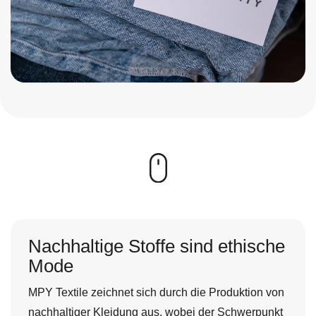
Nachhaltige Stoffe sind ethische
Mode
MPY Textile zeichnet sich durch die Produktion von
nachhaltiger Kleidung aus, wobei der Schwerpunkt