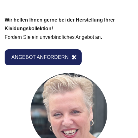
Wir helfen Ihnen gerne bei der Herstellung Ihrer
Kleidungskollektion!
Fordern Sie ein unverbindliches Angebot an.
ANGEBOT ANFORDERN