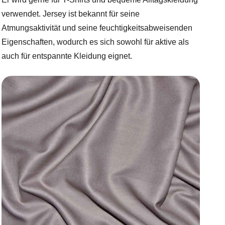
verwendet. Jersey ist bekannt für seine
Atmungsaktivität und seine feuchtigkeitsabweisenden
Eigenschaften, wodurch es sich sowohl für aktive als
auch für entspannte Kleidung eignet.