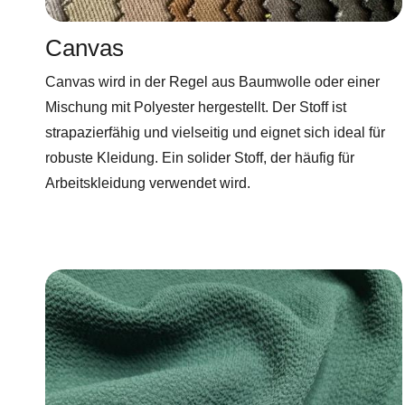
Canvas
Canvas wird in der Regel aus Baumwolle oder einer
Mischung mit Polyester hergestellt. Der Stoff ist
strapazierfähig und vielseitig und eignet sich ideal für
robuste Kleidung. Ein solider Stoff, der häufig für
Arbeitskleidung verwendet wird.