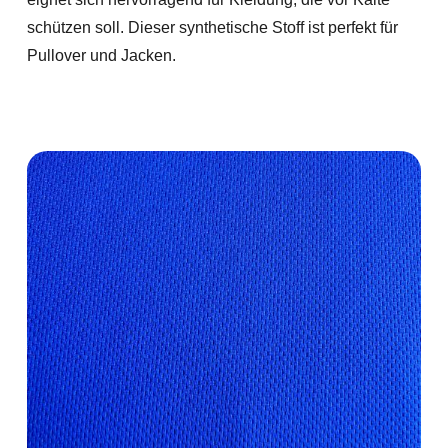
schützen soll. Dieser synthetische Stoff ist perfekt für
Pullover und Jacken.