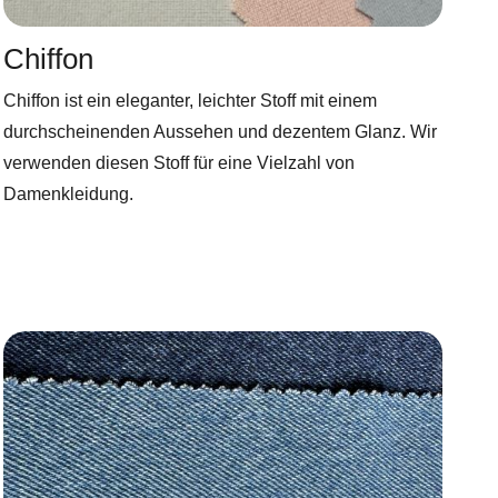
Chiffon
Chiffon ist ein eleganter, leichter Stoff mit einem
durchscheinenden Aussehen und dezentem Glanz. Wir
verwenden diesen Stoff für eine Vielzahl von
Damenkleidung.