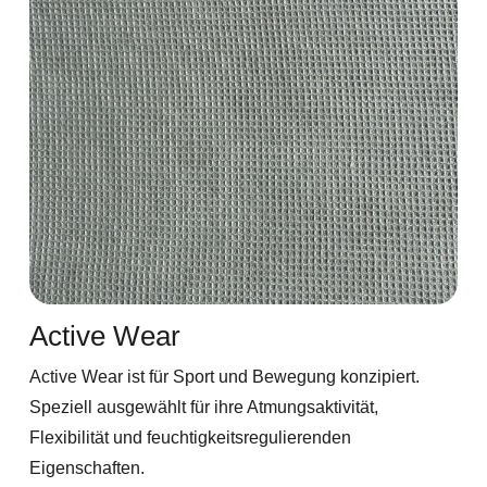
Active Wear
Active Wear ist für Sport und Bewegung konzipiert.
Speziell ausgewählt für ihre Atmungsaktivität,
Flexibilität und feuchtigkeitsregulierenden
Eigenschaften.