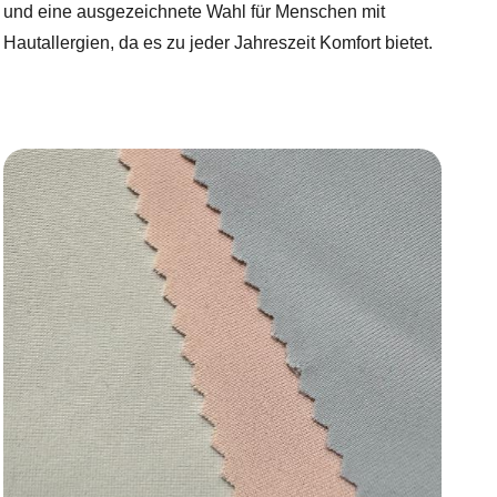
und eine ausgezeichnete Wahl für Menschen mit
Hautallergien, da es zu jeder Jahreszeit Komfort bietet.