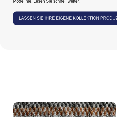
Modelinie. Lesen Sie schnell weiter.
LASSEN SIE IHRE EIGENE KOLLEKTION PRODU