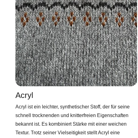
Acryl
Acryl ist ein leichter, synthetischer Stoff, der für seine
schnell trocknenden und knitterfreien Eigenschaften
bekannt ist. Es kombiniert Stärke mit einer weichen
Textur. Trotz seiner Vielseitigkeit stellt Acryl eine