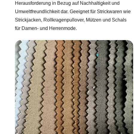
Herausforderung in Bezug auf Nachhaltigkeit und
Umweltfreundlichkeit dar. Geeignet für Strickwaren wie
Strickjacken, Rollkragenpullover, Mützen und Schals
für Damen- und Herrenmode.