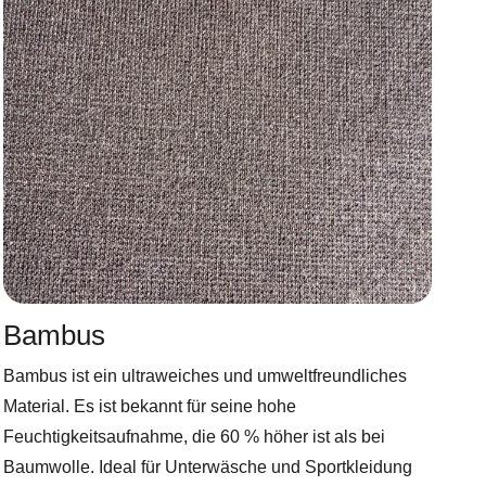
Bambus
Bambus ist ein ultraweiches und umweltfreundliches
Material. Es ist bekannt für seine hohe
Feuchtigkeitsaufnahme, die 60 % höher ist als bei
Baumwolle. Ideal für Unterwäsche und Sportkleidung