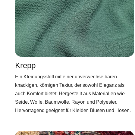
Krepp
Ein Kleidungsstoff mit einer unverwechselbaren
knackigen, körnigen Textur, der sowohl Eleganz als
auch Komfort bietet. Hergestellt aus Materialien wie
Seide, Wolle, Baumwolle, Rayon und Polyester.
Hervorragend geeignet für Kleider, Blusen und Hosen.