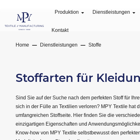
Produktion
Dienstleistungen
Kontakt
Home
Dienstleistungen
Stoffe
Stoffarten für Kleidu
Sind Sie auf der Suche nach dem perfekten Stoff für Ihr
sich in der Fülle an Textilien verloren? MPY Textile hat 
umfangreichen Stoffseite. Hier finden Sie die verschiede
einzigartigen Eigenschaften und Anwendungsmöglichke
Know-how von MPY Textile selbstbewusst den perfekten S