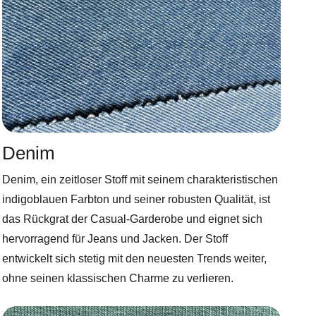
Denim
Denim, ein zeitloser Stoff mit seinem charakteristischen
indigoblauen Farbton und seiner robusten Qualität, ist
das Rückgrat der Casual-Garderobe und eignet sich
hervorragend für Jeans und Jacken. Der Stoff
entwickelt sich stetig mit den neuesten Trends weiter,
ohne seinen klassischen Charme zu verlieren.