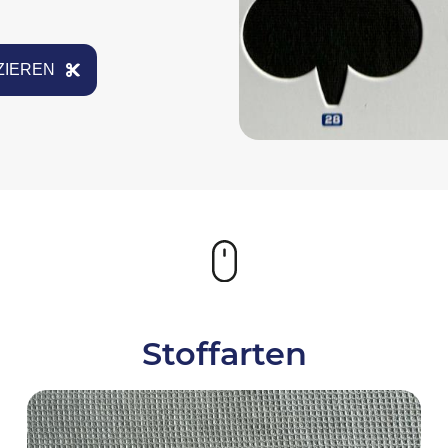
ZIEREN
Stoffarten