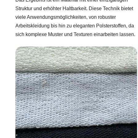
Struktur und erhöhter Haltbarkeit. Diese Technik bietet
viele Anwendungsmöglichkeiten, von robuster
Arbeitskleidung bis hin zu eleganten Polsterstoffen, da
sich komplexe Muster und Texturen einarbeiten lassen.