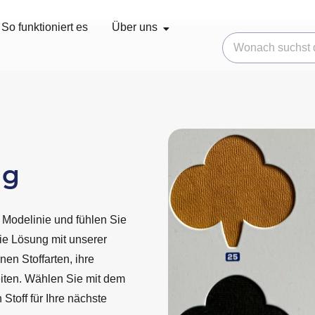
So funktioniert es
Über uns
ng
e Modelinie und fühlen Sie
die Lösung mit unserer
nen Stoffarten, ihre
iten. Wählen Sie mit dem
toff für Ihre nächste