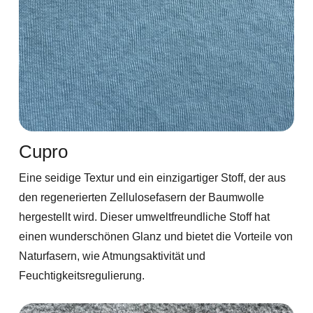
Cupro
Eine seidige Textur und ein einzigartiger Stoff, der aus
den regenerierten Zellulosefasern der Baumwolle
hergestellt wird. Dieser umweltfreundliche Stoff hat
einen wunderschönen Glanz und bietet die Vorteile von
Naturfasern, wie Atmungsaktivität und
Feuchtigkeitsregulierung.