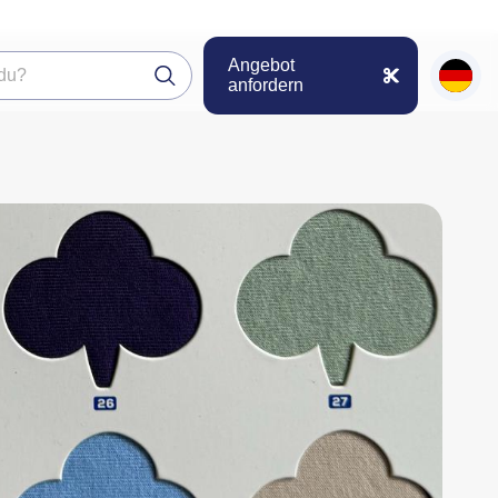
Angebot
anfordern