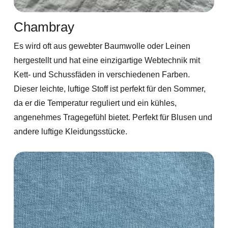
Chambray
Es wird oft aus gewebter Baumwolle oder Leinen
hergestellt und hat eine einzigartige Webtechnik mit
Kett- und Schussfäden in verschiedenen Farben.
Dieser leichte, luftige Stoff ist perfekt für den Sommer,
da er die Temperatur reguliert und ein kühles,
angenehmes Tragegefühl bietet. Perfekt für Blusen und
andere luftige Kleidungsstücke.